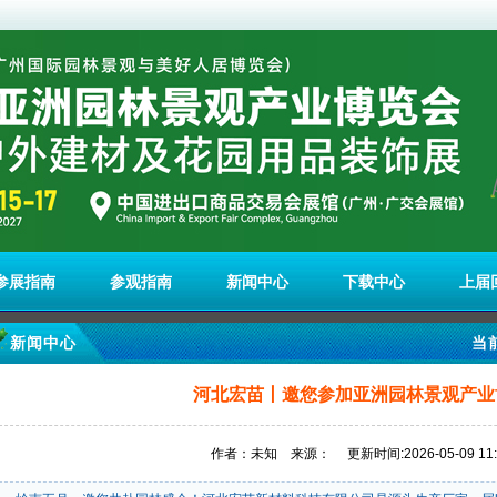
参展指南
参观指南
新闻中心
下载中心
上届
新闻中心
当
河北宏苗丨邀您参加亚洲园林景观产业
作者：未知 来源： 更新时间:2026-05-09 11:0