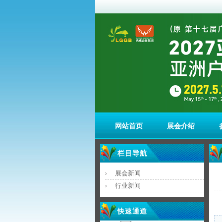
网站首页
展会介绍
栏目导航
展会新闻
行业新闻
快速通道