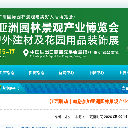
参展指南
参观指南
新闻中心
下载中心
上届
新闻中心
当
江西腾动丨邀您参加亚洲园林景观产业
作者：未知 来源： 更新时间:2026-05-09 14:0