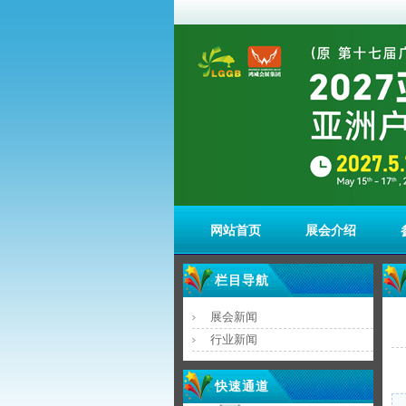
网站首页
展会介绍
栏目导航
展会新闻
行业新闻
快速通道